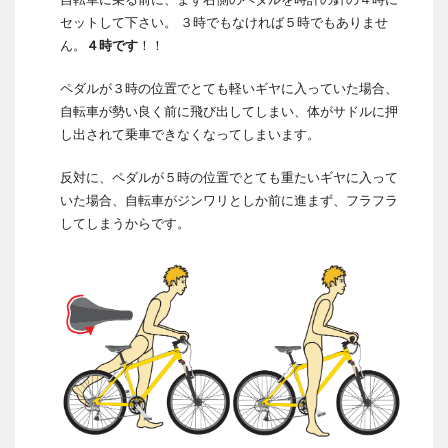
セットして下さい。 ３時でもなければ５時でもありませ
ん。
４時です
！！
ペダルが３時の位置でとても軽いギヤに入っていた場合、
自転車が勢い良く前に飛び出してしまい、体がサドルに押
し出されて乗車できなくなってしまいます。
反対に、ペダルが５時の位置でとても重たいギヤに入って
いた場合、自転車がジンワリとしか前に進まず、フラフラ
してしまうからです。