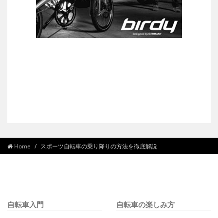
Home
スポーツ自転車の乗り降りの方法を徹底解説
自転車入門
自転車の楽しみ方