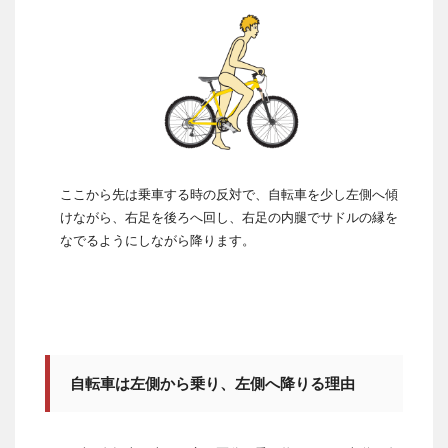
ここから先は乗車する時の反対で、自転車を少し左側へ傾
けながら、右足を後ろへ回し、右足の内腿でサドルの縁を
なでるようにしながら降ります。
自転車は左側から乗り、左側へ降りる理由