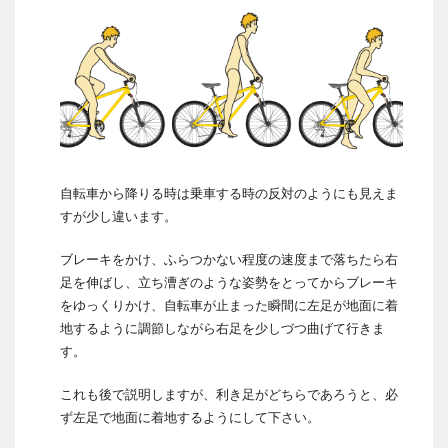
自転車から降りる時は乗車する時の反対のようにも見えま
すが少し違います。
ブレーキをかけ、ふらつかない程度の速度まで落ちたら右
足を伸ばし、立ち漕ぎのような姿勢をとってからブレーキ
をゆっくりかけ、自転車が止まった瞬間に左足が地面に着
地するように調節しながら右足を少しづつ曲げて行きま
す。
これも後で説明しますが、利き足がどちらであろうと、必
ず左足で地面に着地するようにして下さい。