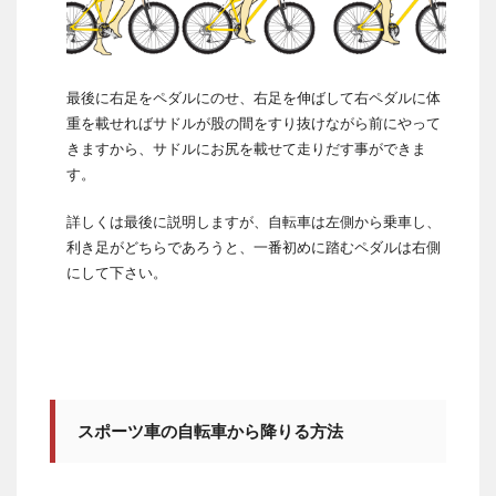
最後に右足をペダルにのせ、右足を伸ばして右ペダルに体
重を載せればサドルが股の間をすり抜けながら前にやって
きますから、サドルにお尻を載せて走りだす事ができま
す。
詳しくは最後に説明しますが、自転車は左側から乗車し、
利き足がどちらであろうと、一番初めに踏むペダルは右側
にして下さい。
スポーツ車の自転車から降りる方法